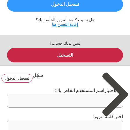
تسجيل الدخول
هل نسيت كلمة المرور الخاصة بك؟
إعادة التعيين هنا
ليس لديك حساب؟
التسجيل
سجّل
تسجيل الدخول
قم باختياراسم المستخدم الخاص بك:
اختر كلمة مرور: